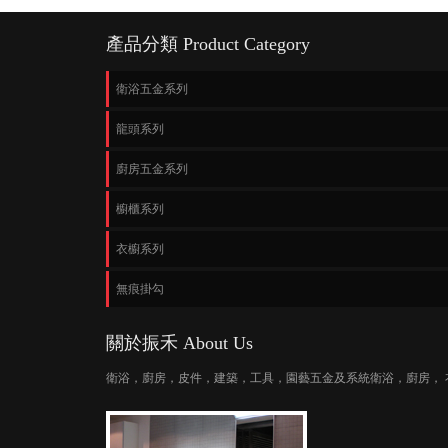
產品分類 Product Category
衛浴五金系列
龍頭系列
廚房五金系列
櫥櫃系列
衣櫥系列
無痕掛勾
關於振禾 About Us
衛浴，廚房，皮件，建築，工具，園藝五金及系統衛浴，廚房，