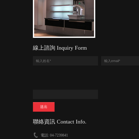
線上諮詢 Inquiry Form
聯絡資訊 Contact Info.
電話: 04-7239841