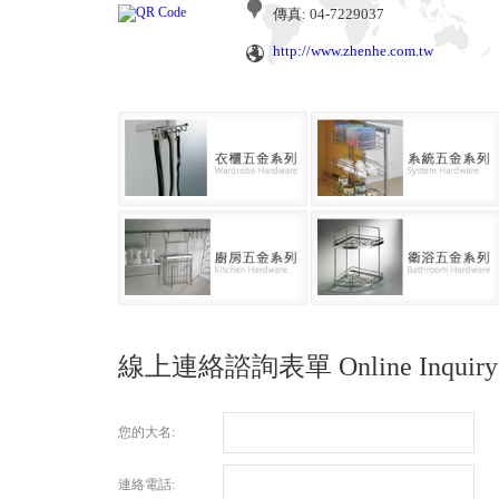
傳真: 04-7229037
http://www.zhenhe.com.tw
線上連絡諮詢表單
Online Inquiry
您的大名:
連絡電話: