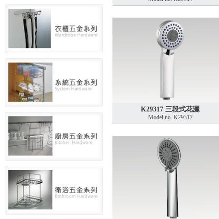
K29317 三段式花灑
Model no. K29317