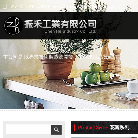
連絡電話: 04-7239841 - EMail jess66732000@yahoo.com.tw
本公司是 以專業技術製造及開發，多年來以品質優良
Product Series
花灑系列.