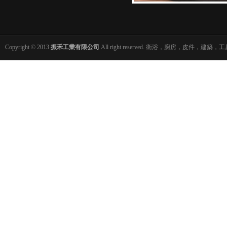
Copyright © 2013
振禾工業有限公司
All right reserved. 衛浴，廚房，皮件