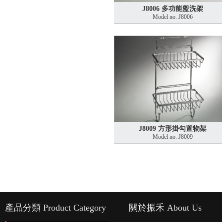
J8006 多功能盥洗架
Model no. J8006
J8009 方形掛勾置物架
Model no. J8009
產品分類 Product Category
關於振禾 About Us