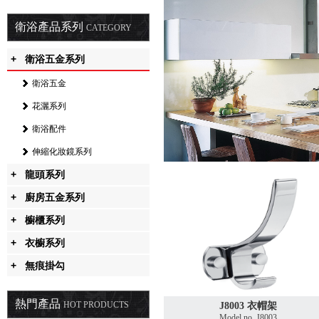
衛浴產品系列
CATEGORY
+
衛浴五金系列
衛浴五金
花灑系列
衛浴配件
伸縮化妝鏡系列
+
龍頭系列
+
廚房五金系列
+
櫥櫃系列
+
衣櫥系列
+
無痕掛勾
熱門產品
HOT PRODUCTS
J8003 衣帽架
Model no. J8003